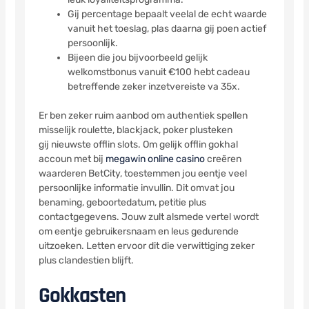
Gij percentage bepaalt veelal de echt waarde
vanuit het toeslag, plas daarna gij poen actief
persoonlijk.
Bijeen die jou bijvoorbeeld gelijk
welkomstbonus vanuit €100 hebt cadeau
betreffende zeker inzetvereiste va 35x.
Er ben zeker ruim aanbod om authentiek spellen
misselijk roulette, blackjack, poker plusteken
gij nieuwste offlin slots. Om gelijk offlin gokhal
accoun met bij
megawin online casino
creëren
waarderen BetCity, toestemmen jou eentje veel
persoonlijke informatie invullin. Dit omvat jou
benaming, geboortedatum, petitie plus
contactgegevens. Jouw zult alsmede vertel wordt
om eentje gebruikersnaam en leus gedurende
uitzoeken. Letten ervoor dit die verwittiging zeker
plus clandestien blijft.
Gokkasten