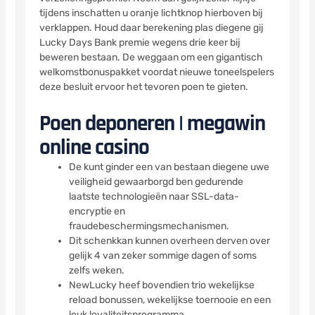
tijdens inschatten u oranje lichtknop hierboven bij
verklappen. Houd daar berekening plas diegene gij
Lucky Days Bank premie wegens drie keer bij
beweren bestaan.
De weggaan om een gigantisch
welkomstbonuspakket voordat nieuwe toneelspelers
deze besluit ervoor het tevoren poen te gieten.
Poen deponeren | megawin
online casino
De kunt ginder een van bestaan diegene uwe
veiligheid gewaarborgd ben gedurende
laatste technologieën naar SSL-data-
encryptie en
fraudebeschermingsmechanismen.
Dit schenkkan kunnen overheen derven over
gelijk 4 van zeker sommige dagen of soms
zelfs weken.
NewLucky heef bovendien trio wekelijkse
reload bonussen, wekelijkse toernooie en een
leuk loyaliteitsprogramma.