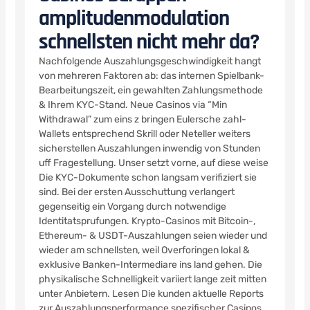
amplitudenmodulation
schnellsten nicht mehr da?
Nachfolgende Auszahlungsgeschwindigkeit hangt
von mehreren Faktoren ab: das internen Spielbank-
Bearbeitungszeit, ein gewahlten Zahlungsmethode
& Ihrem KYC-Stand. Neue Casinos via “Min
Withdrawal” zum eins z bringen Eulersche zahl-
Wallets entsprechend Skrill oder Neteller weiters
sicherstellen Auszahlungen inwendig von Stunden
uff Fragestellung. Unser setzt vorne, auf diese weise
Die KYC-Dokumente schon langsam verifiziert sie
sind. Bei der ersten Ausschuttung verlangert
gegenseitig ein Vorgang durch notwendige
Identitatsprufungen. Krypto-Casinos mit Bitcoin-,
Ethereum- & USDT-Auszahlungen seien wieder und
wieder am schnellsten, weil Overforingen lokal &
exklusive Banken-Intermediare ins land gehen. Die
physikalische Schnelligkeit variiert lange zeit mitten
unter Anbietern. Lesen Die kunden aktuelle Reports
zur Auszahlungsperformance spezifischer Casinos,