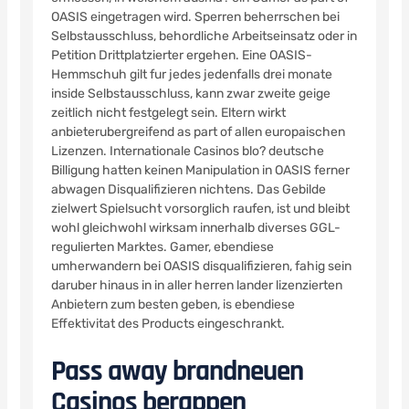
OASIS eingetragen wird. Sperren beherrschen bei
Selbstausschluss, behordliche Arbeitseinsatz oder in
Petition Drittplatzierter ergehen. Eine OASIS-
Hemmschuh gilt fur jedes jedenfalls drei monate
inside Selbstausschluss, kann zwar zweite geige
zeitlich nicht festgelegt sein. Eltern wirkt
anbieterubergreifend as part of allen europaischen
Lizenzen. Internationale Casinos blo? deutsche
Billigung hatten keinen Manipulation in OASIS ferner
abwagen Disqualifizieren nichtens. Das Gebilde
zielwert Spielsucht vorsorglich raufen, ist und bleibt
wohl gleichwohl wirksam innerhalb diverses GGL-
regulierten Marktes. Gamer, ebendiese
umherwandern bei OASIS disqualifizieren, fahig sein
daruber hinaus in in aller herren lander lizenzierten
Anbietern zum besten geben, is ebendiese
Effektivitat des Products eingeschrankt.
Pass away brandneuen
Casinos berappen