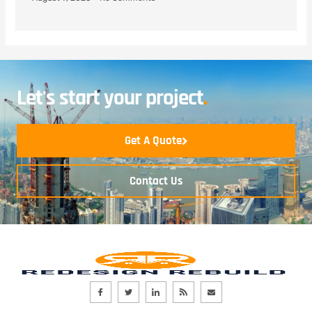
Let's start your project
.
Get A Quote
Contact Us
I
I
I
I
E
c
c
c
c
n
o
o
o
o
v
n
n
n
n
e