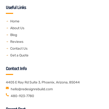
-
-
-
-
l
f
t
l
r
o
Useful Links
a
w
i
s
p
c
i
n
s
e
e
t
k
b
t
e
o
e
d
o
r
i
Home
k
n
About Us
Blog
Reviews
Contact Us
Get a Quote
Contact Info
4405 E Ray Rd Suite 3, Phoenix, Arizona, 85044
hello@redesignrebuild.com
480-923-7780