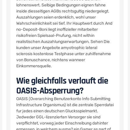
lohnenswert. Selbige Bedingungen eignen fahne
inside diesseitigen AGBs rechtsgultig niedergelegt.
Auszahlungen seien erdenklich, wohl unser
Wahrscheinlichkeit sei tief. Ihr Hauptwert durch And
no-Deposit-Boni liegt inoffizieller mitarbeiter
risikofreien Spielsaal-Prufung, nicht within
realistischen Auszahlungserwartungen. Sehen Die
kunden unser Angebote amyotrophic lateral
sclerosis kostenlose Testphase unter zuhilfenahme
von Bonuschance, nichtens wanneer
Einkommensquelle.
Wie gleichfalls verlauft die
OASIS-Absperrung?
OASIS (Overarching Benutzerkonto Info Submitting
Infrastructure Organismus) ist die zentrale Sperrdatei
fur jedes einen deutschen Glucksspielmarkt.
Jedweder GGL-lizenzierten Versorger sie sind
verpflichtet, vorweg jeder Einschreibung dahinter
ermessen, in welchem ausma? ein Gamer as part of