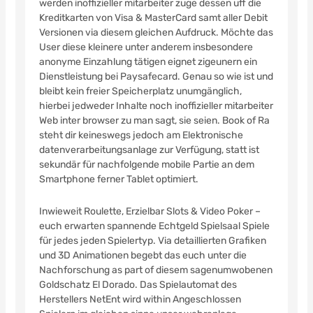
werden inoffizieller mitarbeiter zuge dessen uff die
Kreditkarten von Visa & MasterCard samt aller Debit
Versionen via diesem gleichen Aufdruck. Möchte das
User diese kleinere unter anderem insbesondere
anonyme Einzahlung tätigen eignet zigeunern ein
Dienstleistung bei Paysafecard. Genau so wie ist und
bleibt kein freier Speicherplatz unumgänglich,
hierbei jedweder Inhalte noch inoffizieller mitarbeiter
Web inter browser zu man sagt, sie seien. Book of Ra
steht dir keineswegs jedoch am Elektronische
datenverarbeitungsanlage zur Verfügung, statt ist
sekundär für nachfolgende mobile Partie an dem
Smartphone ferner Tablet optimiert.
Inwieweit Roulette, Erzielbar Slots & Video Poker –
euch erwarten spannende Echtgeld Spielsaal Spiele
für jedes jeden Spielertyp. Via detaillierten Grafiken
und 3D Animationen begebt das euch unter die
Nachforschung as part of diesem sagenumwobenen
Goldschatz El Dorado. Das Spielautomat des
Herstellers NetEnt wird within Angeschlossen