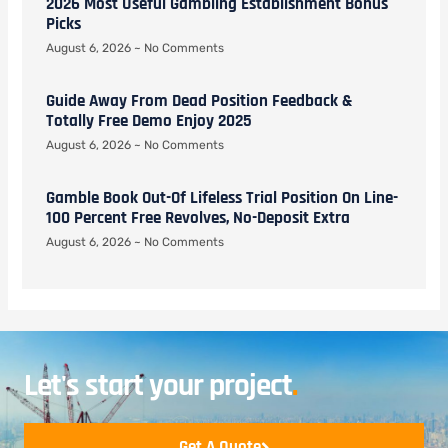
2026 Most Useful Gambling Establishment Bonus
Picks
August 6, 2026
No Comments
Guide Away From Dead Position Feedback &
Totally Free Demo Enjoy 2025
August 6, 2026
No Comments
Gamble Book Out-Of Lifeless Trial Position On Line-
100 Percent Free Revolves, No-Deposit Extra
August 6, 2026
No Comments
Let's start your project
.
Get A Quote