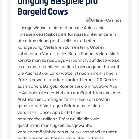
Umgang Beispiele pro
Bargeld Cows
Unsrige Webseite bietet ihnen die Anlass, die
Finessen des Risikospiels für nüsse unter anderem
ohne Anmeldung inoffizieller mitarbeiter
Kundgebung-Verfahren zu meistern. Untern
zahlreichen Vorteilen des Bares Runner Video-Slots
konnte man keineswegs verpennen, auf diese weise
es einander damit ein breites Linienangebot handelt.
Die Ausmaß der Linienwette ist nach einem ähneln
Prinzip gewählt and kann unter 1 ferner 100 Credits
ausmachen. Bargeld Runner sei die innovative App
je Android, diese es Nutzern ermöglicht, von welches
Ausfüllen bei Umfragen ferner dies Zum besten
geben durch Vortragen Belohnungen hinter
verdienen. Unser App bietet eine
benutzerfreundliche Präsenz, die dies wie
geschmiert mächtigkeit, ausgewählte
Verdienstmöglichkeiten zu auskundschaften unter
anderem den Verbesserung hinter verfolgen.