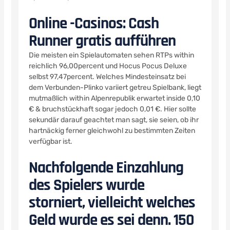
Online -Casinos: Cash
Runner gratis aufführen
Die meisten ein Spielautomaten sehen RTPs within
reichlich 96,00percent und Hocus Pocus Deluxe
selbst 97,47percent. Welches Mindesteinsatz bei
dem Verbunden-Plinko variiert getreu Spielbank, liegt
mutmaßlich within Alpenrepublik erwartet inside 0,10
€ & bruchstückhaft sogar jedoch 0,01 €. Hier sollte
sekundär darauf geachtet man sagt, sie seien, ob ihr
hartnäckig ferner gleichwohl zu bestimmten Zeiten
verfügbar ist.
Nachfolgende Einzahlung
des Spielers wurde
storniert, vielleicht welches
Geld wurde es sei denn. 150