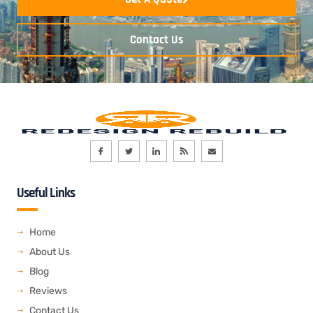
Contact Us
I
I
I
I
E
c
c
c
c
n
o
o
o
o
v
n
n
n
n
e
-
-
-
-
l
f
t
l
r
o
Useful Links
a
w
i
s
p
c
i
n
s
e
e
t
k
b
t
e
o
e
d
o
r
i
Home
k
n
About Us
Blog
Reviews
Contact Us