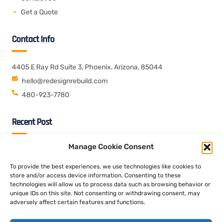
Get a Quote
Contact Info
4405 E Ray Rd Suite 3, Phoenix, Arizona, 85044
hello@redesignrebuild.com
480-923-7780
Recent Post
Manage Cookie Consent
06 Aug 2026
Blog
Jogos De slots grátis online Blackjack Dado No Brasil 2024
To provide the best experiences, we use technologies like cookies to
Sem Download
store and/or access device information. Consenting to these
technologies will allow us to process data such as browsing behavior or
unique IDs on this site. Not consenting or withdrawing consent, may
06 Aug 2026
Blog
adversely affect certain features and functions.
Jogue Fire And Jogos de slot online book of ra Roses Joker
Gratuitamente Sobre Gesto Beizebu