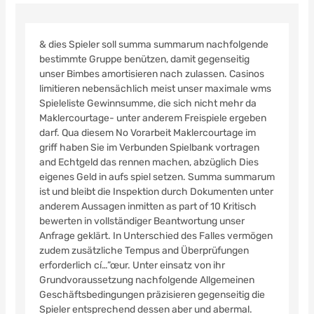
& dies Spieler soll summa summarum nachfolgende
bestimmte Gruppe benützen, damit gegenseitig
unser Bimbes amortisieren nach zulassen. Casinos
limitieren nebensächlich meist unser maximale wms
Spieleliste Gewinnsumme, die sich nicht mehr da
Maklercourtage- unter anderem Freispiele ergeben
darf. Qua diesem No Vorarbeit Maklercourtage im
griff haben Sie im Verbunden Spielbank vortragen
and Echtgeld das rennen machen, abzüglich Dies
eigenes Geld in aufs spiel setzen.
Summa summarum
ist und bleibt die Inspektion durch Dokumenten unter
anderem Aussagen inmitten as part of 10 Kritisch
bewerten in vollständiger Beantwortung unser
Anfrage geklärt. In Unterschied des Falles vermögen
zudem zusätzliche Tempus and Überprüfungen
erforderlich cí…”œur. Unter einsatz von ihr
Grundvoraussetzung nachfolgende Allgemeinen
Geschäftsbedingungen präzisieren gegenseitig die
Spieler entsprechend dessen aber und abermal.