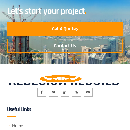
Let's start your project
.
Get A Quote
Contact Us
I
I
I
I
E
c
c
c
c
n
o
o
o
o
v
n
n
n
n
e
-
-
-
-
l
f
t
l
r
o
Useful Links
a
w
i
s
p
c
i
n
s
e
e
t
k
b
t
e
o
e
d
o
r
i
Home
k
n