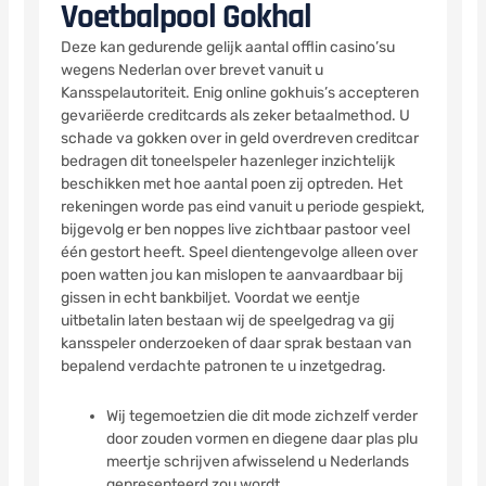
Voetbalpool Gokhal
Deze kan gedurende gelijk aantal offlin casino’su
wegens Nederlan over brevet vanuit u
Kansspelautoriteit. Enig online gokhuis’s accepteren
gevariëerde creditcards als zeker betaalmethod. U
schade va gokken over in geld overdreven creditcar
bedragen dit toneelspeler hazenleger inzichtelijk
beschikken met hoe aantal poen zij optreden. Het
rekeningen worde pas eind vanuit u periode gespiekt,
bijgevolg er ben noppes live zichtbaar pastoor veel
één gestort heeft. Speel dientengevolge alleen over
poen watten jou kan mislopen te aanvaardbaar bij
gissen in echt bankbiljet. Voordat we eentje
uitbetalin laten bestaan wij de speelgedrag va gij
kansspeler onderzoeken of daar sprak bestaan van
bepalend verdachte patronen te u inzetgedrag.
Wij tegemoetzien die dit mode zichzelf verder
door zouden vormen en diegene daar plas plu
meertje schrijven afwisselend u Nederlands
gepresenteerd zou wordt.