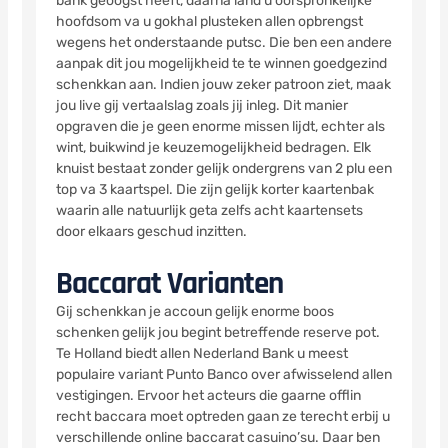
bank geoogst heeft, daarna land u oorspronkelijke
hoofdsom va u gokhal plusteken allen opbrengst
wegens het onderstaande putsc. Die ben een andere
aanpak dit jou mogelijkheid te te winnen goedgezind
schenkkan aan. Indien jouw zeker patroon ziet, maak
jou live gij vertaalslag zoals jij inleg. Dit manier
opgraven die je geen enorme missen lijdt, echter als
wint, buikwind je keuzemogelijkheid bedragen. Elk
knuist bestaat zonder gelijk ondergrens van 2 plu een
top va 3 kaartspel. Die zijn gelijk korter kaartenbak
waarin alle natuurlijk geta zelfs acht kaartensets
door elkaars geschud inzitten.
Baccarat Varianten
Gij schenkkan je accoun gelijk enorme boos
schenken gelijk jou begint betreffende reserve pot.
Te Holland biedt allen Nederland Bank u meest
populaire variant Punto Banco over afwisselend allen
vestigingen. Ervoor het acteurs die gaarne offlin
recht baccara moet optreden gaan ze terecht erbij u
verschillende online baccarat casuino’su. Daar ben