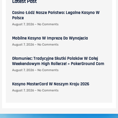
Latest Post
Casino Łódź Nasze Państwo: Legalne Kasyno W
Polsce
August 7, 2026
No Comments
Mobilne Kasyno W Imprezę Do Wynajęcia
August 7, 2026
No Comments
Ołomuniec: Tradycyjne Skutki Polaków W Całej
Weekendowym High Rollerze! » PokerGround Com
August 7, 2026
No Comments
Kasyno MasterCard W Naszym Kraju 2026
August 7, 2026
No Comments