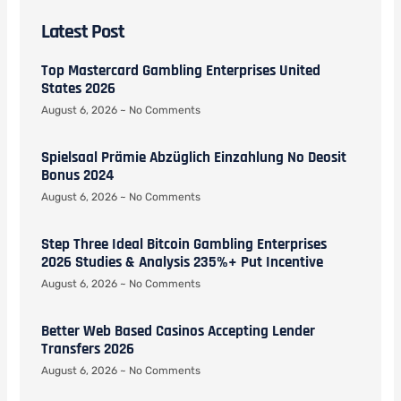
Latest Post
Top Mastercard Gambling Enterprises United
States 2026
August 6, 2026
No Comments
Spielsaal Prämie Abzüglich Einzahlung No Deosit
Bonus 2024
August 6, 2026
No Comments
Step Three Ideal Bitcoin Gambling Enterprises
2026 Studies & Analysis 235%+ Put Incentive
August 6, 2026
No Comments
Better Web Based Casinos Accepting Lender
Transfers 2026
August 6, 2026
No Comments