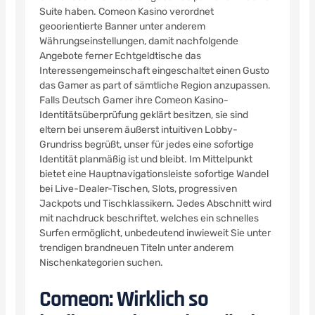
Suite haben. Comeon Kasino verordnet
geoorientierte Banner unter anderem
Währungseinstellungen, damit nachfolgende
Angebote ferner Echtgeldtische das
Interessengemeinschaft eingeschaltet einen Gusto
das Gamer as part of sämtliche Region anzupassen.
Falls Deutsch Gamer ihre Comeon Kasino-
Identitätsüberprüfung geklärt besitzen, sie sind
eltern bei unserem äußerst intuitiven Lobby-
Grundriss begrüßt, unser für jedes eine sofortige
Identität planmäßig ist und bleibt. Im Mittelpunkt
bietet eine Hauptnavigationsleiste sofortige Wandel
bei Live-Dealer-Tischen, Slots, progressiven
Jackpots und Tischklassikern. Jedes Abschnitt wird
mit nachdruck beschriftet, welches ein schnelles
Surfen ermöglicht, unbedeutend inwieweit Sie unter
trendigen brandneuen Titeln unter anderem
Nischenkategorien suchen.
Comeon: Wirklich so