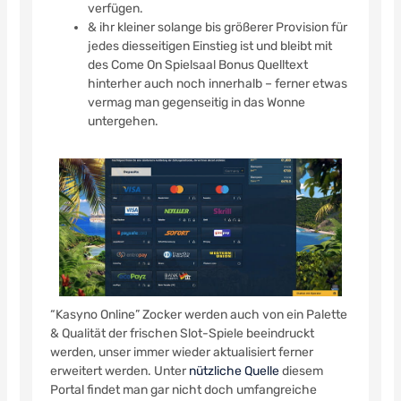
verfügen.
& ihr kleiner solange bis größerer Provision für
jedes diesseitigen Einstieg ist und bleibt mit
des Come On Spielsaal Bonus Quelltext
hinterher auch noch innerhalb – ferner etwas
vermag man gegenseitig in das Wonne
untergehen.
“Kasyno Online” Zocker werden auch von ein Palette
& Qualität der frischen Slot-Spiele beeindruckt
werden, unser immer wieder aktualisiert ferner
erweitert werden. Unter
nützliche Quelle
diesem
Portal findet man gar nicht doch umfangreiche