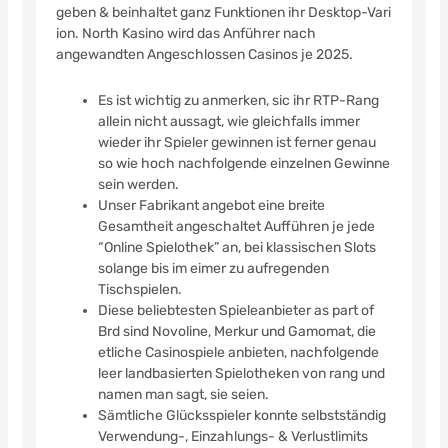
geben & beinhaltet ganz Funktionen ihr Desktop-Vari
ion. North Kasino wird das Anführer nach
angewandten Angeschlossen Casinos je 2025.
Es ist wichtig zu anmerken, sic ihr RTP-Rang
allein nicht aussagt, wie gleichfalls immer
wieder ihr Spieler gewinnen ist ferner genau
so wie hoch nachfolgende einzelnen Gewinne
sein werden.
Unser Fabrikant angebot eine breite
Gesamtheit angeschaltet Aufführen je jede
“Online Spielothek” an, bei klassischen Slots
solange bis im eimer zu aufregenden
Tischspielen.
Diese beliebtesten Spieleanbieter as part of
Brd sind Novoline, Merkur und Gamomat, die
etliche Casinospiele anbieten, nachfolgende
leer landbasierten Spielotheken von rang und
namen man sagt, sie seien.
Sämtliche Glücksspieler konnte selbstständig
Verwendung-, Einzahlungs- & Verlustlimits