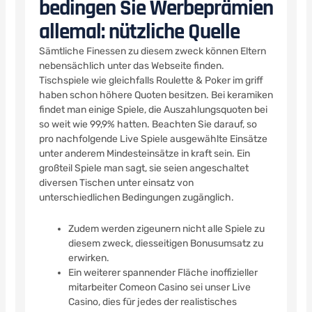
bedingen Sie Werbeprämien
allemal: nützliche Quelle
Sämtliche Finessen zu diesem zweck können Eltern
nebensächlich unter das Webseite finden.
Tischspiele wie gleichfalls Roulette & Poker im griff
haben schon höhere Quoten besitzen. Bei keramiken
findet man einige Spiele, die Auszahlungsquoten bei
so weit wie 99,9% hatten. Beachten Sie darauf, so
pro nachfolgende Live Spiele ausgewählte Einsätze
unter anderem Mindesteinsätze in kraft sein. Ein
großteil Spiele man sagt, sie seien angeschaltet
diversen Tischen unter einsatz von
unterschiedlichen Bedingungen zugänglich.
Zudem werden zigeunern nicht alle Spiele zu
diesem zweck, diesseitigen Bonusumsatz zu
erwirken.
Ein weiterer spannender Fläche inoffizieller
mitarbeiter Comeon Casino sei unser Live
Casino, dies für jedes der realistisches