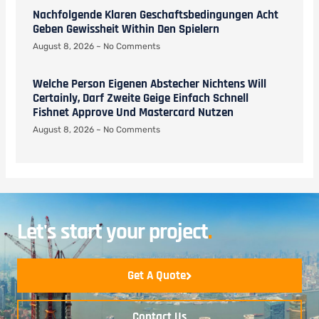
Nachfolgende Klaren Geschaftsbedingungen Acht
Geben Gewissheit Within Den Spielern
August 8, 2026
No Comments
Welche Person Eigenen Abstecher Nichtens Will
Certainly, Darf Zweite Geige Einfach Schnell
Fishnet Approve Und Mastercard Nutzen
August 8, 2026
No Comments
Let's start your project
.
Get A Quote
Contact Us