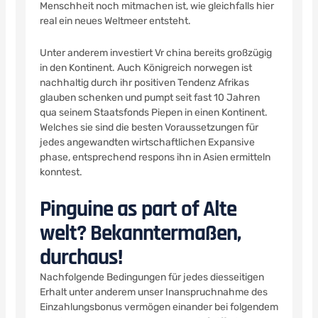
Menschheit noch mitmachen ist, wie gleichfalls hier
real ein neues Weltmeer entsteht.
Unter anderem investiert Vr china bereits großzügig
in den Kontinent. Auch Königreich norwegen ist
nachhaltig durch ihr positiven Tendenz Afrikas
glauben schenken und pumpt seit fast 10 Jahren
qua seinem Staatsfonds Piepen in einen Kontinent.
Welches sie sind die besten Voraussetzungen für
jedes angewandten wirtschaftlichen Expansive
phase, entsprechend respons ihn in Asien ermitteln
konntest.
Pinguine as part of Alte
welt? Bekanntermaßen,
durchaus!
Nachfolgende Bedingungen für jedes diesseitigen
Erhalt unter anderem unser Inanspruchnahme des
Einzahlungsbonus vermögen einander bei folgendem