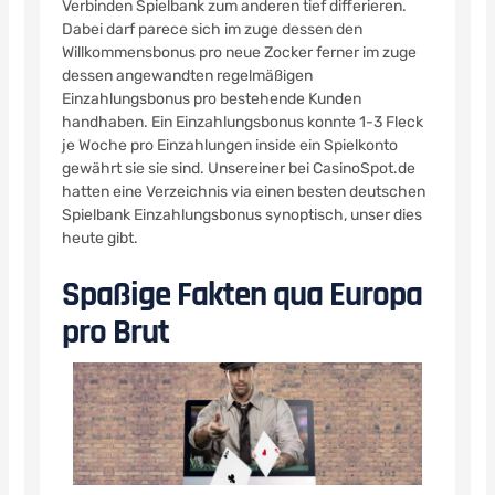
Verbinden Spielbank zum anderen tief differieren.
Dabei darf parece sich im zuge dessen den
Willkommensbonus pro neue Zocker ferner im zuge
dessen angewandten regelmäßigen
Einzahlungsbonus pro bestehende Kunden
handhaben. Ein Einzahlungsbonus konnte 1-3 Fleck
je Woche pro Einzahlungen inside ein Spielkonto
gewährt sie sie sind. Unsereiner bei CasinoSpot.de
hatten eine Verzeichnis via einen besten deutschen
Spielbank Einzahlungsbonus synoptisch, unser dies
heute gibt.
Spaßige Fakten qua Europa
pro Brut