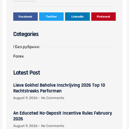
Facebook
Twitter
LinkedIn
Pinterest
Categories
! Без рубрики
Forex
Latest Post
Lieve Gokhal Behalve Inschrijving 2026 Top 10
Rechtstreeks Performen
August 9, 2026
No Comments
An Educated No-Deposit Incentive Rules February
2026
August 9, 2026
No Comments