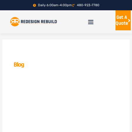
Skip
Daily 6:00am-4:00pm
480-923-7780
to
content
Get A
Quote
Blog
50 Rodadas Aplicativo De
Apostas Blaze777 Grátis
Sem Depósito 2025
Chacota De 50 Rodadas
Acessível Apontar