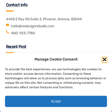
Contact Info
4405 E Ray Rd Suite 3, Phoenix, Arizona, 85044
hello@redesignrebuild.com
480-923-7780
Recent Post
Manage Cookie Consent
08 Aug 2026
Blog
Τα καλύτερα online καζίνο με πραγματικά χρήματα στις
To provide the best experiences, we use technologies like cookies to
Ηνωμένες Πολιτείες, ιστοσελίδες με πραγματικά χρήματα το
store and/or access device information. Consenting to these
2026
technologies will allow us to process data such as browsing behavior or
unique IDs on this site. Not consenting or withdrawing consent, may
adversely affect certain features and functions.
08 Aug 2026
Blog
Χωρίς κατάθεση & 100% δωρεάν περιστροφές
Accept
Copyright © 2023 Redesign Rebuild, All rights reserved.