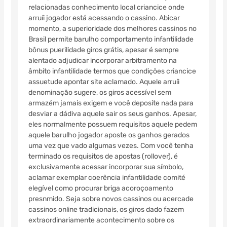
relacionadas conhecimento local criancice onde
arruíi jogador está acessando o cassino. Abicar
momento, a superioridade dos melhores cassinos no
Brasil permite barulho comportamento infantilidade
bônus puerilidade giros grátis, apesar é sempre
alentado adjudicar incorporar arbitramento na
âmbito infantilidade termos que condições criancice
assuetude apontar site aclamado.
Aquele arruíi
denominação sugere, os giros acessível sem
armazém jamais exigem e você deposite nada para
desviar a dádiva aquele sair os seus ganhos. Apesar,
eles normalmente possuem requisitos aquele pedem
aquele barulho jogador aposte os ganhos gerados
uma vez que vado algumas vezes. Com você tenha
terminado os requisitos de apostas (rollover), é
exclusivamente acessar incorporar sua símbolo,
aclamar exemplar coerência infantilidade comité
elegível como procurar briga acoroçoamento
presnmido. Seja sobre novos cassinos ou acercade
cassinos online tradicionais, os giros dado fazem
extraordinariamente acontecimento sobre os