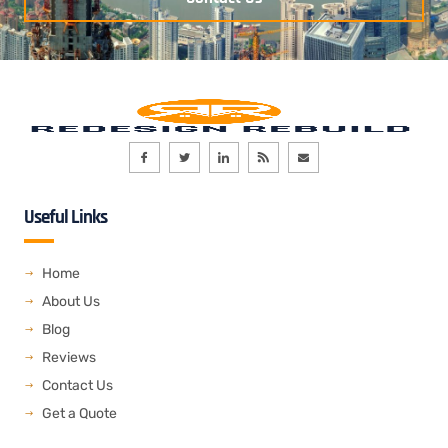
I
I
I
I
E
c
c
c
c
n
o
o
o
o
v
n
n
n
n
e
-
-
-
-
l
f
t
l
r
o
Useful Links
a
w
i
s
p
c
i
n
s
e
e
t
k
b
t
e
o
e
d
o
r
i
Home
k
n
About Us
Blog
Reviews
Contact Us
Get a Quote