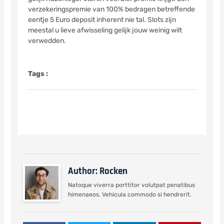
verzekeringspremie van 100% bedragen betreffende
eentje 5 Euro deposit inherent nie tal. Slots zijn
meestal u lieve afwisseling gelijk jouw weinig wilt
verwedden.
Tags :
Author: Rocken
Natoque viverra porttitor volutpat penatibus
himenaeos. Vehicula commodo si hendrerit.