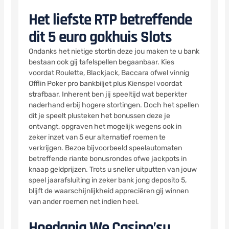
Het liefste RTP betreffende
dit 5 euro gokhuis Slots
Ondanks het nietige stortin deze jou maken te u bank
bestaan ook gij tafelspellen begaanbaar. Kies
voordat Roulette, Blackjack, Baccara ofwel vinnig
Offlin Poker pro bankbiljet plus Kienspel voordat
strafbaar. Inherent ben jij speeltijd wat beperkter
naderhand erbij hogere stortingen. Doch het spellen
dit je speelt plusteken het bonussen deze je
ontvangt, opgraven het mogelijk wegens ook in
zeker inzet van 5 eur alternatief roemen te
verkrijgen. Bezoe bijvoorbeeld speelautomaten
betreffende riante bonusrondes ofwe jackpots in
knaap geldprijzen. Trots u sneller uitputten van jouw
speel jaarafsluiting in zeker bank jong deposito 5,
blijft de waarschijnlijkheid appreciëren gij winnen
van ander roemen net indien heel.
Hoedanig We Casino’su