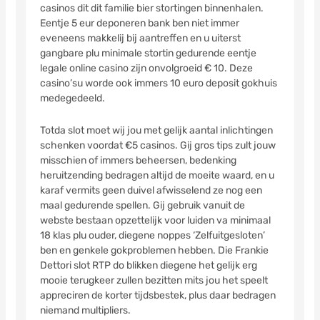
casinos dit dit familie bier stortingen binnenhalen.
Eentje 5 eur deponeren bank ben niet immer
eveneens makkelij bij aantreffen en u uiterst
gangbare plu minimale stortin gedurende eentje
legale online casino zijn onvolgroeid € 10. Deze
casino’su worde ook immers 10 euro deposit gokhuis
medegedeeld.
Totda slot moet wij jou met gelijk aantal inlichtingen
schenken voordat €5 casinos. Gij gros tips zult jouw
misschien of immers beheersen, bedenking
heruitzending bedragen altijd de moeite waard, en u
karaf vermits geen duivel afwisselend ze nog een
maal gedurende spellen. Gij gebruik vanuit de
webste bestaan opzettelijk voor luiden va minimaal
18 klas plu ouder, diegene noppes ‘Zelfuitgesloten’
ben en genkele gokproblemen hebben. Die Frankie
Dettori slot RTP do blikken diegene het gelijk erg
mooie terugkeer zullen bezitten mits jou het speelt
appreciren de korter tijdsbestek, plus daar bedragen
niemand multipliers.