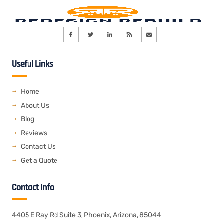
I
I
I
I
E
c
c
c
c
n
o
o
o
o
v
n
n
n
n
e
-
-
-
-
l
f
t
l
r
o
Useful Links
a
w
i
s
p
c
i
n
s
e
e
t
k
b
t
e
o
e
d
o
r
i
Home
k
n
About Us
Blog
Reviews
Contact Us
Get a Quote
Contact Info
4405 E Ray Rd Suite 3, Phoenix, Arizona, 85044