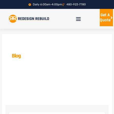
Skip
Daily 6:00am-4:00pm
480-923-7780
to
content
Get A
Quote
Blog
5 Dicas Fundamentais
Para Apostar Slots
BY
ADMNLXGXN
ON
NOVEMBER 7, 2025