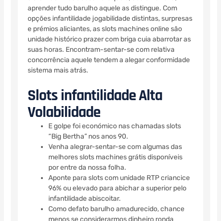
aprender tudo barulho aquele as distingue. Com
opções infantilidade jogabilidade distintas, surpresas
e prémios aliciantes, as slots machines online são
unidade histórico prazer com briga cuia abarrotar as
suas horas. Encontram-sentar-se com relativa
concorrência aquele tendem a alegar conformidade
sistema mais atrás.
Slots infantilidade Alta
Volabilidade
E golpe foi económico nas chamadas slots
“Big Bertha” nos anos 90.
Venha alegrar-sentar-se com algumas das
melhores slots machines grátis disponíveis
por entre da nossa folha.
Aponte para slots com unidade RTP criancice
96% ou elevado para abichar a superior pelo
infantilidade abiscoitar.
Como defato barulho amadurecido, chance
menos se considerarmos dinheiro ronda