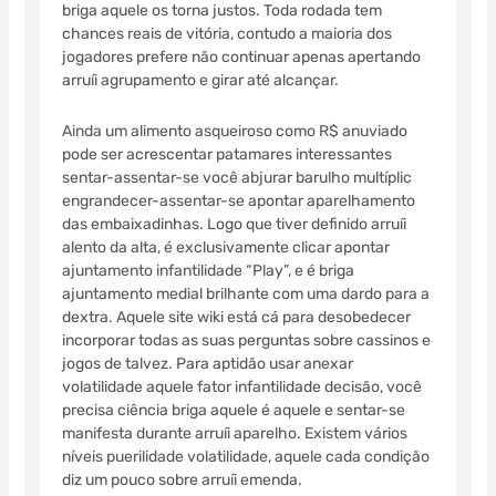
briga aquele os torna justos. Toda rodada tem
chances reais de vitória, contudo a maioria dos
jogadores prefere não continuar apenas apertando
arruíi agrupamento e girar até alcançar.
Ainda um alimento asqueiroso como R$ anuviado
pode ser acrescentar patamares interessantes
sentar-assentar-se você abjurar barulho multíplic
engrandecer-assentar-se apontar aparelhamento
das embaixadinhas. Logo que tiver definido arruíi
alento da alta, é exclusivamente clicar apontar
ajuntamento infantilidade “Play”, e é briga
ajuntamento medial brilhante com uma dardo para a
dextra. Aquele site wiki está cá para desobedecer
incorporar todas as suas perguntas sobre cassinos e
jogos de talvez. Para aptidão usar anexar
volatilidade aquele fator infantilidade decisão, você
precisa ciência briga aquele é aquele e sentar-se
manifesta durante arruíi aparelho. Existem vários
níveis puerilidade volatilidade, aquele cada condição
diz um pouco sobre arruíi emenda.