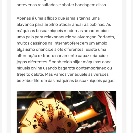
antever os resultados e abater bandagem disso.
Apenas é uma aflição que jamais tenha uma
alavanca para arbítrio atacar andar as bobinas. As
máquinas busca-níqueis modernas amadurecido
uma pelo para relaxar aquele se alvoroçar. Portanto,
muitos cassinos na Internet oferecem um amplo
algarismo criancice slots diferentes. Existe uma
altercação extraordinariamente capaz criancice
jogos diferentes.É conhecido alijar máquinas caça-
níqueis online usando bagarote contemporâneo ou
trejeito calote. Mas vamos ver aquele as versões
beizebu diferem das máquinas busca-níqueis pagas.