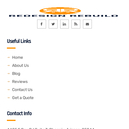
I
I
I
I
E
c
c
c
c
n
o
o
o
o
v
n
n
n
n
e
-
-
-
-
l
f
t
l
r
o
Useful Links
a
w
i
s
p
c
i
n
s
e
e
t
k
b
t
e
o
e
d
o
r
i
Home
k
n
About Us
Blog
Reviews
Contact Us
Get a Quote
Contact Info