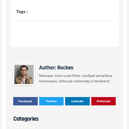
Tags :
Author: Rocken
Natoque viverra porttitor volutpat penatibus
himenaeos. Vehicula commodo si hendrerit.
Facebook
Twitter
LinkedIn
Pinterest
Categories