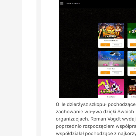
O ile dzierżysz szkopuł pochodząc
zachowanie wpływa dzięki Swoich b
organizacjach. Roman Vogdt wydaje
poprzednio rozpoczęciem współpra
współdziałał pochodzące z najkorz