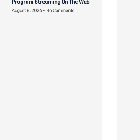
Program Streaming On The Web
August 8, 2026
No Comments