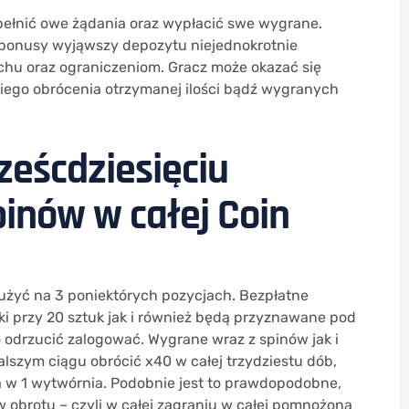
pełnić owe żądania oraz wypłacić swe wygrane.
 bonusy wyjąwszy depozytu niejednokrotnie
hu oraz ograniczeniom. Gracz może okazać się
iego obrócenia otrzymanej ilości bądź wygranych
ześcdziesięciu
inów w całej Coin
żyć na 3 poniektórych pozycjach. Bezpłatne
zki przy 20 sztuk jak i również będą przyznawane pod
o odrzucić zalogować. Wygrane wraz z spinów jak i
lszym ciągu obrócić x40 w całej trzydziestu dób,
 w 1 wytwórnia. Podobnie jest to prawdopodobne,
w obrotu – czyli w całej zagraniu w całej pomnożoną