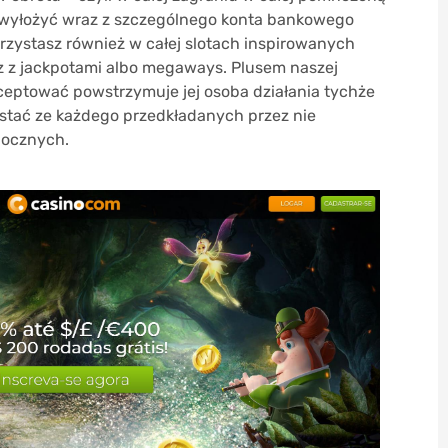
wyłożyć wraz z szczególnego konta bankowego
ystasz również w całej slotach inspirowanych
az z jackpotami albo megaways. Plusem naszej
kceptować powstrzymuje jej osoba działania tychże
stać ze każdego przedkładanych przez nie
bocznych.