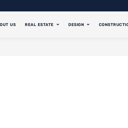
OUT US
REAL ESTATE
DESIGN
CONSTRUCTI