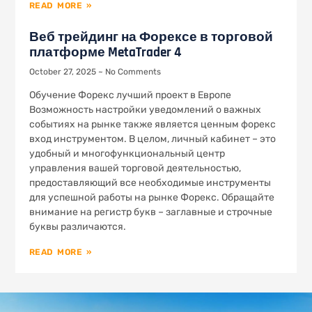
READ MORE »
Веб трейдинг на Форексе в торговой
платформе MetaTrader 4
October 27, 2025
No Comments
Обучение Форекс лучший проект в Европе
Возможность настройки уведомлений о важных
событиях на рынке также является ценным форекс
вход инструментом. В целом, личный кабинет – это
удобный и многофункциональный центр
управления вашей торговой деятельностью,
предоставляющий все необходимые инструменты
для успешной работы на рынке Форекс. Обращайте
внимание на регистр букв – заглавные и строчные
буквы различаются.
READ MORE »