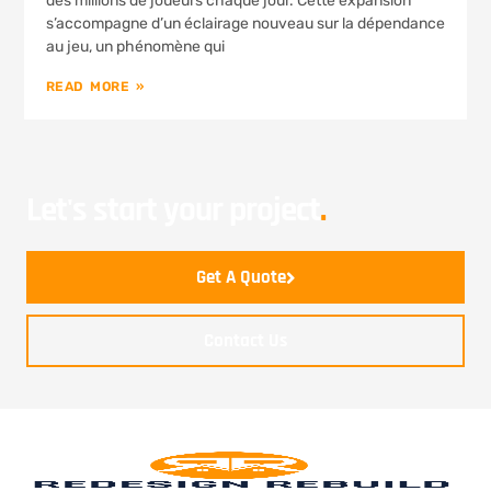
des millions de joueurs chaque jour. Cette expansion
s’accompagne d’un éclairage nouveau sur la dépendance
au jeu, un phénomène qui
READ MORE »
Let's start your project
.
Get A Quote
Contact Us