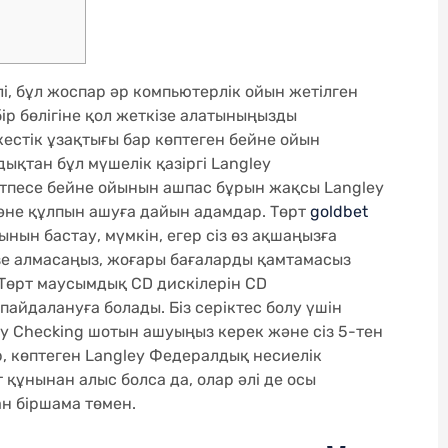
лі, бұл жоспар әр компьютерлік ойын жетілген
р бөлігіне қол жеткізе алатыныңызды
кестік ұзақтығы бар көптеген бейне ойын
ықтан бұл мүшелік қазіргі Langley
тпесе бейне ойынын ашпас бұрын жақсы Langley
және құлпын ашуға дайын адамдар.
Төрт
goldbet
ын бастау, мүмкін, егер сіз өз ақшаңызға
зе алмасаңыз, жоғары бағаларды қамтамасыз
. Төрт маусымдық CD дискілерін CD
пайдалануға болады. Біз серіктес болу үшін
ley Checking шотын ашуыңыз керек және сіз 5-тен
, көптеген Langley Федералдық несиелік
құнынан алыс болса да, олар әлі де осы
н біршама төмен.