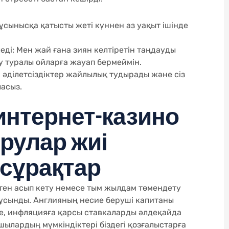
н ұсынысқа қатысты жеті күннен аз уақыт ішінде
еді; Мен жай ғана зиян келтіретін таңдауды
у туралы ойларға жауап бермеймін.
әділетсіздіктер жайлылық тудырады және сіз
ласыз.
интернет-казино
улар жиі
сұрақтар
ктен асып кету немесе тым жылдам төмендету
 ұсынды. Англияның несие беруші капитаны
ше, инфляцияға қарсы ставкаларды әлдеқайда
шылардың мүмкіндіктері біздегі қозғалыстарға