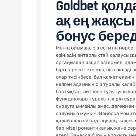
Goldbet қол
ақ ең жақсы
бонус беред
Менің ойымша, сіз еститін нәрсе
өзіңіздің айтарлықтай қалаусызды
ортаңыздан аздап өзгермелі адам
бірге әрекет етсеңіз, сіз өзіңізді
олар түсінбесе, бұл қажет екенін
келген адамның сіз туралы қала
бастықтан, әйтпесе тұтынушыдан с
функциялары туралы пікірін сұр
сұрауға ыңғайлы емес, дегенмен с
салуыңыз мүмкін. Ванесса Ромит
қалай шектейтіндігіңіздің жақсы
бәрімізді романтикалық және сер
етеді. Ванесса бұрын қорқыту мен