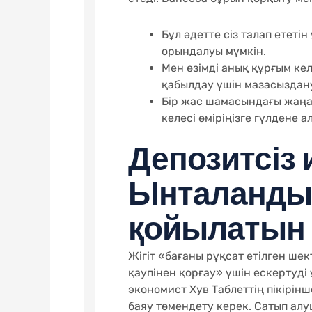
Бұл әдетте сіз талап ететі
орындалуы мүмкін.
Мен өзімді анық құрғым кел
қабылдау үшін мазасыздан
Бір жас шамасындағы жаңа 
келесі өміріңізге гүлдене а
Депозитсіз 
Ынталандыр
қойылатын 
Жігіт «бағаны рұқсат етілген ше
қаупінен қорғау» үшін ескертуді
экономист Хув Таблеттің пікірін
баяу төмендету керек. Сатып алу