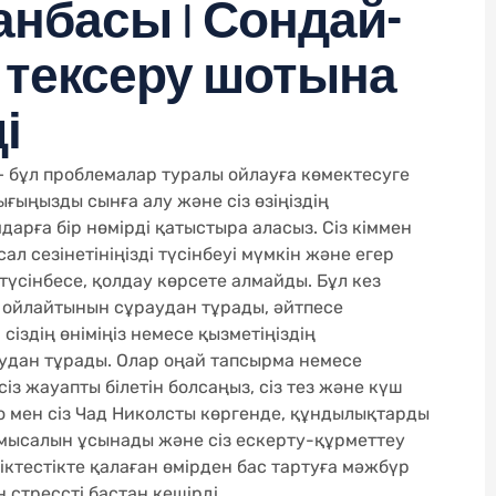
данбасы | Сондай-
 тексеру шотына
і
 – бұл проблемалар туралы ойлауға көмектесуге
ғыңызды сынға алу және сіз өзіңіздің
дарға бір нөмірді қатыстыра аласыз. Сіз кіммен
 осал сезінетініңізді түсінбеуі мүмкін және егер
 түсінбесе, қолдау көрсете алмайды. Бұл кез
й ойлайтынын сұраудан тұрады, әйтпесе
іздің өніміңіз немесе қызметіңіздің
аудан тұрады. Олар оңай тапсырма немесе
із жауапты білетін болсаңыз, сіз тез және күш
о мен сіз Чад Николсты көргенде, құндылықтарды
 мысалын ұсынады және сіз ескерту-құрметтеу
іктестікте қалаған өмірден бас тартуға мәжбүр
 стрессті бастан кешірді.