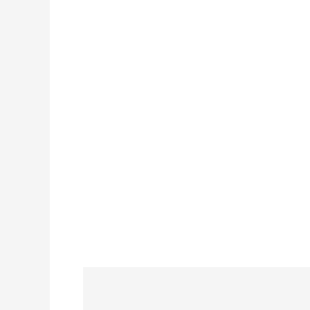
2024 Жылда
Қолданбас
Жақсырақ 
Ойын Құн
BY
ADMNLXGXN
ON
NOVEMBER 6