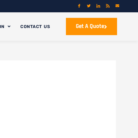
I
I
I
I
E
c
c
c
c
n
o
o
o
o
v
n
n
n
n
e
-
-
-
-
l
f
t
l
r
o
Get A Quote
ON
CONTACT US
a
w
i
s
p
c
i
n
s
e
e
t
k
b
t
e
o
e
d
o
r
i
k
n