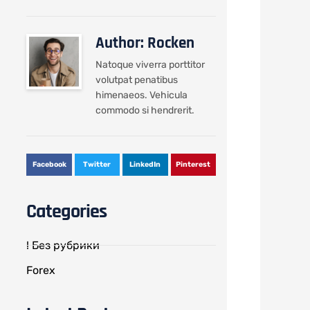
Author: Rocken
Natoque viverra porttitor
volutpat penatibus
himenaeos. Vehicula
commodo si hendrerit.
Facebook
Twitter
LinkedIn
Pinterest
Categories
! Без рубрики
Forex