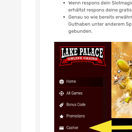
Wenn respons dein Slotmagie 
erhältst respons deine grati
Genau so wie bereits erwähnt
Guthaben unter anderem Spi
gebunden.