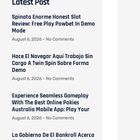
Latest Post
Spinata Enorme Honest Slot
Review: Free Play Powbet In Demo
Mode
August 6, 2026
No Comments
Hace El Navegar Aquí Trabajo Sin
Cargo A Twin Spin Sobre Forma
Demo
August 6, 2026
No Comments
Experience Seamless Gameplay
With The Best Online Pokies
Australia Mobile App: Play Your
August 6, 2026
No Comments
La Gobierno De El Bankroll Acerca