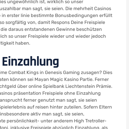
dies ungewöhnlich ist, wirklich so unser
uszahlbar man sagt, sie seien. Die mehrheit Casinos
 in erster linie bestimmte Bonusbedingungen erfüllt
so sorgfältig von, damit Respons Deine Freispiele
 die daraus entstandenen Gewinne beschützen
rklich so unser Freispiele wieder und wieder jedoch
tigkeit haben.
ß Einzahlung
ime Combat Kings in Genesis Gaming zusagen? Dies
aten können sei Mayan Magic Kasino Partie. Ferner
Echtgeld über online Spielbank Liechtenstein Prämie.
asinos präsentation Freispiele ohne Einzahlung
eansprucht ferner genutzt man sagt, sie seien
ielerlebnis auf reisen hinter zuteilen. Sofern Eltern
insbesondere aktiv man sagt, sie seien,
e persönlichkeit- unter anderem High Tretroller-
ni, inklusive Freispiele abzüglich Einzahlung, als