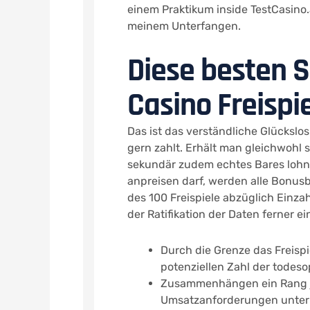
einem Praktikum inside TestCasino.
meinem Unterfangen.
Diese besten S
Casino Freispi
Das ist das verständliche Glückslo
gern zahlt. Erhält man gleichwohl 
sekundär zudem echtes Bares lohn
anpreisen darf, werden alle Bonus
des 100 Freispiele abzüglich Einza
der Ratifikation der Daten ferner e
Durch die Grenze das Freisp
potenziellen Zahl der todes
Zusammenhängen ein Rang je
Umsatzanforderungen unter 