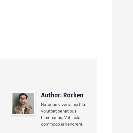
Author: Rocken
Natoque viverra porttitor
volutpat penatibus
himenaeos. Vehicula
commodo si hendrerit.