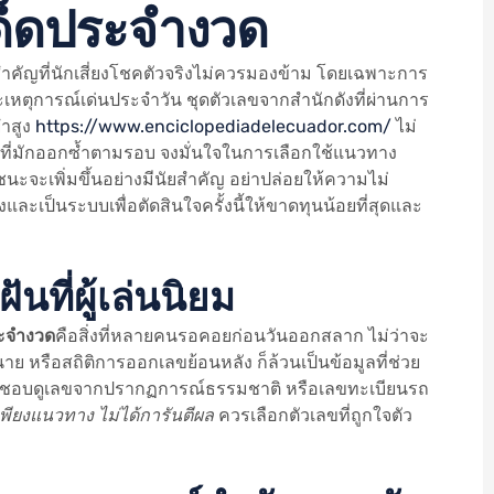
ด็ดประจำงวด
สำคัญที่นักเสี่ยงโชคตัวจริงไม่ควรมองข้าม โดยเฉพาะการ
เหตุการณ์เด่นประจำวัน ชุดตัวเลขจากสำนักดังที่ผ่านการ
ำสูง
https://www.enciclopediadelecuador.com/
ไม่
นที่มักออกซ้ำตามรอบ จงมั่นใจในการเลือกใช้แนวทาง
ชนะจะเพิ่มขึ้นอย่างมีนัยสำคัญ อย่าปล่อยให้ความไม่
และเป็นระบบเพื่อตัดสินใจครั้งนี้ให้ขาดทุนน้อยที่สุดและ
ที่ผู้เล่นนิยม
ะจำงวด
คือสิ่งที่หลายคนรอคอยก่อนวันออกสลาก ไม่ว่าจะ
 หรือสถิติการออกเลขย้อนหลัง ก็ล้วนเป็นข้อมูลที่ช่วย
ยคนชอบดูเลขจากปรากฏการณ์ธรรมชาติ หรือเลขทะเบียนรถ
นเพียงแนวทาง ไม่ได้การันตีผล
ควรเลือกตัวเลขที่ถูกใจตัว