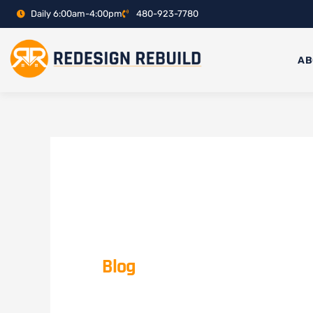
Skip
Daily 6:00am-4:00pm
480-923-7780
to
content
AB
Blog