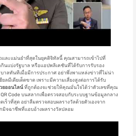
วและแม่นยำที่สุดในยุคดิจิทัลนี้ คุณสามารถเข้าไปที่
ินแบ่งรัฐบาล หรือแอปพลิเคชันที่ได้รับการรับรอง
าลทันทีเมื่อมีการประกาศ อย่าพึ่งพาแหล่งข่าวที่ไม่น่า
ชียลมีเดียเด็ดขาด เพราะมีความเสี่ยงสูงต่อการได้รับ
หวยออนไลน์
ที่ถูกต้องจะช่วยให้คุณมั่นใจได้ว่าตัวเลขที่คุณ
กน QR Code บนสลากเพื่อตรวจสอบกับระบบฐานข้อมูลกลาง
รวดเร็วที่สุด อย่าลืมตรวจสอบผลรางวัลด้วยตัวเองจาก
ากมิจฉาชีพที่แอบอ้างผลรางวัลปลอม