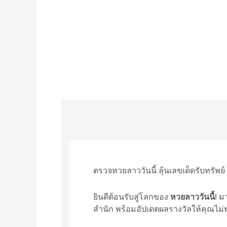
แนวทางเลขเ
BY
ADMNLXGXN
ON
JUNE 15, 20
ตรวจหวยลาววันนี้ ลุ้นเลขเด็ดรับทรัพย์
ยินดีต้อนรับสู่โลกของ
หวยลาววันนี้
! ม
สำนัก พร้อมอัปเดตผลรางวัลให้คุณไม