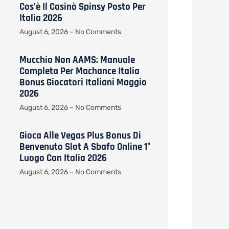
Cos’è Il Casinò Spinsy Posto Per
Italia 2026
August 6, 2026
No Comments
Mucchio Non AAMS: Manuale
Completa Per Machance Italia
Bonus Giocatori Italiani Maggio
2026
August 6, 2026
No Comments
Gioca Alle Vegas Plus Bonus Di
Benvenuto Slot A Sbafo Online 1°
Luogo Con Italia 2026
August 6, 2026
No Comments