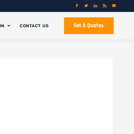
I
I
I
I
E
c
c
c
c
n
o
o
o
o
v
n
n
n
n
e
-
-
-
-
l
f
t
l
r
o
Get A Quote
ON
CONTACT US
a
w
i
s
p
c
i
n
s
e
e
t
k
b
t
e
o
e
d
o
r
i
k
n