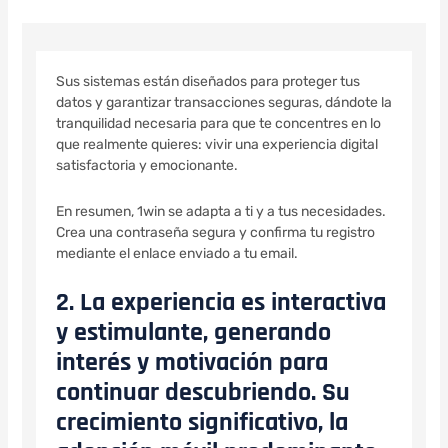
Sus sistemas están diseñados para proteger tus
datos y garantizar transacciones seguras, dándote la
tranquilidad necesaria para que te concentres en lo
que realmente quieres: vivir una experiencia digital
satisfactoria y emocionante.
En resumen, 1win se adapta a ti y a tus necesidades.
Crea una contraseña segura y confirma tu registro
mediante el enlace enviado a tu email.
2. La experiencia es interactiva
y estimulante, generando
interés y motivación para
continuar descubriendo. Su
crecimiento significativo, la