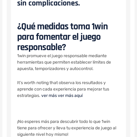
sin complicaciones.
¿Qué medidas toma 1win
para fomentar el juego
responsable?
1win promueve el juego responsable mediante
herramientas que permiten establecer límites de
apuesta, temporizadores y autocontrol.
It’s worth noting that observa los resultados y
aprende con cada experiencia para mejorar tus
estrategias.
ver más
ver más aquí
¡No esperes más para descubrir todo lo que 1win
tiene para ofrecer y lleva tu experiencia de juego al
siguiente nivel hoy mismo!