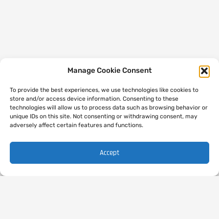
Manage Cookie Consent
To provide the best experiences, we use technologies like cookies to
store and/or access device information. Consenting to these
technologies will allow us to process data such as browsing behavior or
unique IDs on this site. Not consenting or withdrawing consent, may
adversely affect certain features and functions.
Accept
Let's start your project
.