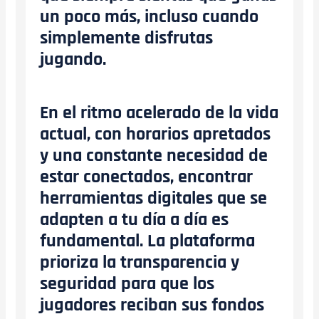
un poco más, incluso cuando
simplemente disfrutas
jugando.
En el ritmo acelerado de la vida
actual, con horarios apretados
y una constante necesidad de
estar conectados, encontrar
herramientas digitales que se
adapten a tu día a día es
fundamental. La plataforma
prioriza la transparencia y
seguridad para que los
jugadores reciban sus fondos