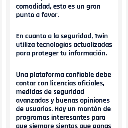
comodidad, esto es un gran
punto a favor.
En cuanto a la seguridad, 1win
utiliza tecnologías actualizadas
para proteger tu información.
Una plataforma confiable debe
contar con licencias oficiales,
medidas de seguridad
avanzadas y buenas opiniones
de usuarios. Hay un montón de
programas interesantes para
que siempre sientas que ganas