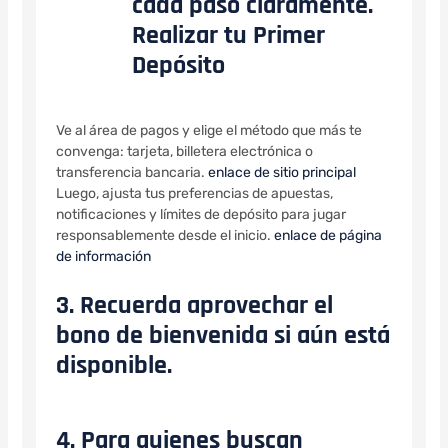
cada paso claramente.
Realizar tu Primer
Depósito
Ve al área de pagos y elige el método que más te
convenga: tarjeta, billetera electrónica o
transferencia bancaria.
enlace de sitio principal
Luego, ajusta tus preferencias de apuestas,
notificaciones y límites de depósito para jugar
responsablemente desde el inicio.
enlace de página
de información
3. Recuerda aprovechar el
bono de bienvenida si aún está
disponible.
4. Para quienes buscan