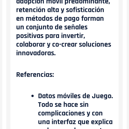
adopción móvil predominante,
retención alta y sofisticación
en métodos de pago forman
un conjunto de señales
positivas para invertir,
colaborar y co-crear soluciones
innovadoras.
Referencias:
Datos móviles de Juego.
Todo se hace sin
complicaciones y con
una interfaz que explica