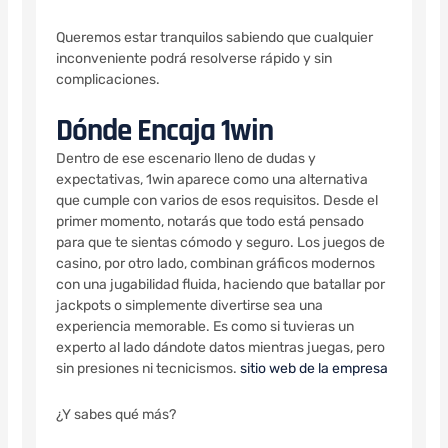
Queremos estar tranquilos sabiendo que cualquier
inconveniente podrá resolverse rápido y sin
complicaciones.
Dónde Encaja 1win
Dentro de ese escenario lleno de dudas y
expectativas, 1win aparece como una alternativa
que cumple con varios de esos requisitos. Desde el
primer momento, notarás que todo está pensado
para que te sientas cómodo y seguro. Los juegos de
casino, por otro lado, combinan gráficos modernos
con una jugabilidad fluida, haciendo que batallar por
jackpots o simplemente divertirse sea una
experiencia memorable. Es como si tuvieras un
experto al lado dándote datos mientras juegas, pero
sin presiones ni tecnicismos.
sitio web de la empresa
¿Y sabes qué más?