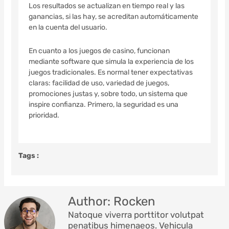
Los resultados se actualizan en tiempo real y las
ganancias, si las hay, se acreditan automáticamente
en la cuenta del usuario.
En cuanto a los juegos de casino, funcionan
mediante software que simula la experiencia de los
juegos tradicionales. Es normal tener expectativas
claras: facilidad de uso, variedad de juegos,
promociones justas y, sobre todo, un sistema que
inspire confianza. Primero, la seguridad es una
prioridad.
Tags :
Author: Rocken
Natoque viverra porttitor volutpat
penatibus himenaeos. Vehicula