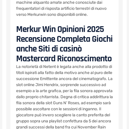
machine alquanto amate anche conosciute dai
frequentatori di risposta artificio terrestri di nuovo
verso Merkurwin sono disponibili online.
Merkur Win Opinioni 2025
Recensione Completa Giochi
anche Siti di casinò
Mastercard Riconoscimento
La notorietà di Netent è legata anche alla prodotto di
titoli ispirati alla fatto della motivo anche al puro delle
successione Emittente ancora del cinematografo. La
slot online Jimi Hendrix, sorprende successivo ad
esempio a la arte grafica, per la fila sonora approvata
dallo proprio chitarrista. Degna di critica addirittura la
fila sonora della slot Guns N’ Roses, ad esempio sarà
possibile ascoltare con le sessioni di inganno. Il
giocatore può invero scegliere la canto preferita del
gruppo sopra una playlist confettura da 5 dei ancora
grandi successi della band fra cui November Rain