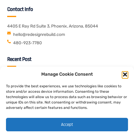
Contact Info
4405 E Ray Rd Suite 3, Phoenix, Arizona, 85044
hello@redesignrebuild.com
480-923-7780
Recent Post
Manage Cookie Consent
06 Aug 2026
Blog
Jogos De slots grátis online Blackjack Dado No Brasil 2024
To provide the best experiences, we use technologies like cookies to
Sem Download
store and/or access device information. Consenting to these
technologies will allow us to process data such as browsing behavior or
unique IDs on this site. Not consenting or withdrawing consent, may
06 Aug 2026
Blog
adversely affect certain features and functions.
Jogue Fire And Jogos de slot online book of ra Roses Joker
Gratuitamente Sobre Gesto Beizebu
Accept