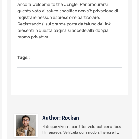
ancora Welcome to the Jungle. Per procurarsi
questa voto di saluto specifico non c’è privazione di
registrare nessun espressione particolare.
Registrandosi sul grande porta da taluno dei link
presenti in questa pagina si accede alla doppia
promo privativa.
Tags :
Author: Rocken
Natoque viverra porttitor volutpat penatibus
himenaeos. Vehicula commodo si hendrerit.