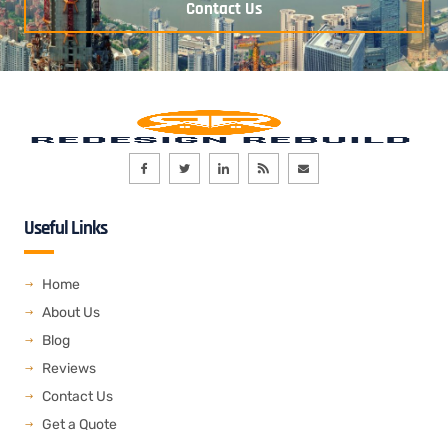
Contact Us
I
I
I
I
E
c
c
c
c
n
o
o
o
o
v
n
n
n
n
e
-
-
-
-
l
f
t
l
r
o
Useful Links
a
w
i
s
p
c
i
n
s
e
e
t
k
b
t
e
o
e
d
o
r
i
Home
k
n
About Us
Blog
Reviews
Contact Us
Get a Quote