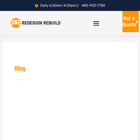
Skip
Daily 6:00am-4:00pm
480-923-7780
to
content
Get A
Quote
Blog
Scommesse Zampata,
Poker, , Bingo Merkur-Win
Merkur-Win Net Reviews
BY
ADMNLXGXN
ON
NOVEMBER 6, 2025