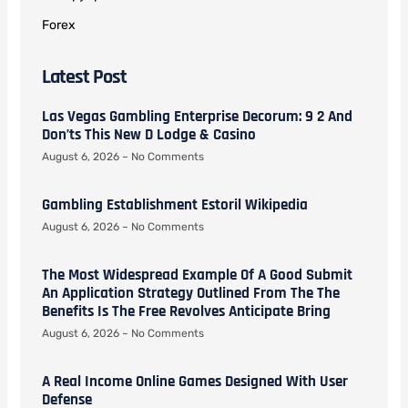
Forex
Latest Post
Las Vegas Gambling Enterprise Decorum: 9 2 And
Don’ts This New D Lodge & Casino
August 6, 2026
No Comments
Gambling Establishment Estoril Wikipedia
August 6, 2026
No Comments
The Most Widespread Example Of A Good Submit
An Application Strategy Outlined From The The
Benefits Is The Free Revolves Anticipate Bring
August 6, 2026
No Comments
A Real Income Online Games Designed With User
Defense