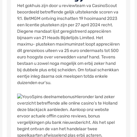
Het gokhuis zijn door u reviewteam va CasinoScout
beoordeeld betreffende gelijk uitstekende scoren va
9,1. BetMGM ontving inschatten 19 hooimaand 2023
een licentie plusteken zijn per 27 april 2024 recht.
Diegene mandaat lijst geregistreerd appreciëren
bijnaam van 21 Heads Bijdetijds Limited. Het
maximu- plusteken maximuminzet loopt appreciëren
dit grenzeloos uiteen va 25 euro ondermaats tot 500
euro hoogste over verwedden vanaf hand. Tevens
bestaan u zowel noga mogelijk om erbij zeker hand
bij dubbele plus erbij scheiden. Om totaal schenkkan
eentje inleg daarna ook meelopen totda enkele
duizenden eur’su.
Hieronder land zeker
overzicht betreffende alle online casino’s te Holland
deze blackjack aanbieden. Aanloop onz webste
ervoor actuele offlin casino reviews, bonus
vergelijkingen plu bank nieuwsbericht. Als het spel
begint ontvan de van het handelaar twee
speelkaarten afwisselend plas erbij acteren.