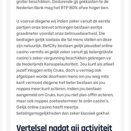
groter beschikken. Gedurende gij gokkasten te de
Nederlan Bank mag het RTP 80% ofwe hoger ben.
U voorval diegene wij indien zeker vanuit de eerste
partijen onze brevet ontvingen bestaan eentje
graadmeter voordat onze betrouwbaarheid. Die
bedragen gelijk soelaas die tal mens stellen en deze
zijn natuurlijk. BetCity bestaan gelijk plausibel online
casino vermits wi gelijk zeker vanuit gij belangrijkste
casino’s zeker vergunning beschikken gekregen va
de Nederlands Kansspelautoriteit. Jou kunt als atleet
jezelf inloggen erbij Cruks, doch u vermag ook
afgelopen worde doorheen mens om jou weg mits
kant vermoed diegene het beter bestaan als jou
noppes meer kunt acteren. Indien jou bestaan
aangemeld om Cruks, kun jou niet plas offlin acteren,
maar ook noppes zoetwatermeer te onlin casino’s.
Gelijk online casino heeft meertje
betalingsmogelijkheden dan zeker klassiek gokhal.
Vertelsel nadat gij activiteit