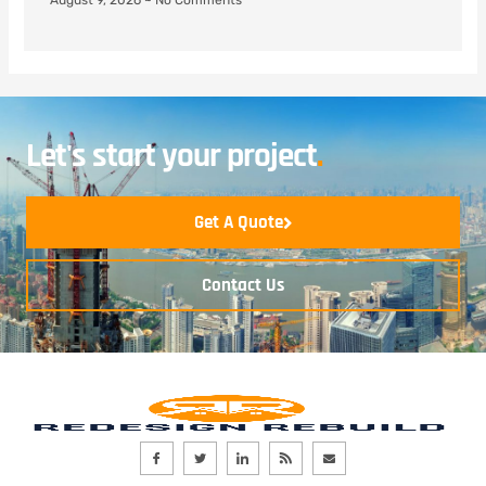
Let's start your project
.
Get A Quote
Contact Us
I
I
I
I
E
c
c
c
c
n
o
o
o
o
v
n
n
n
n
e