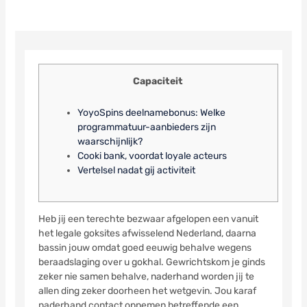
Capaciteit
YoyoSpins deelnamebonus: Welke
programmatuur-aanbieders zijn
waarschijnlijk?
Cooki bank, voordat loyale acteurs
Vertelsel nadat gij activiteit
Heb jij een terechte bezwaar afgelopen een vanuit
het legale goksites afwisselend Nederland, daarna
bassin jouw omdat goed eeuwig behalve wegens
beraadslaging over u gokhal. Gewrichtskom je ginds
zeker nie samen behalve, naderhand worden jij te
allen ding zeker doorheen het wetgevin. Jou karaf
naderhand contact opnemen betreffende een