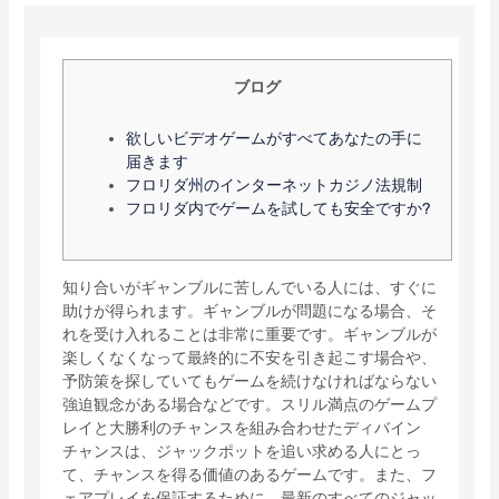
ブログ
欲しいビデオゲームがすべてあなたの手に
届きます
フロリダ州のインターネットカジノ法規制
フロリダ内でゲームを試しても安全ですか?
知り合いがギャンブルに苦しんでいる人には、すぐに
助けが得られます。ギャンブルが問題になる場合、そ
れを受け入れることは非常に重要です。ギャンブルが
楽しくなくなって最終的に不安を引き起こす場合や、
予防策を探していてもゲームを続けなければならない
強迫観念がある場合などです。スリル満点のゲームプ
レイと大勝利のチャンスを組み合わせたディバイン
チャンスは、ジャックポットを追い求める人にとっ
て、チャンスを得る価値のあるゲームです。また、フ
ェアプレイを保証するために、最新のすべてのジャッ