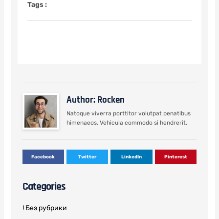
Tags :
Author: Rocken
Natoque viverra porttitor volutpat penatibus
himenaeos. Vehicula commodo si hendrerit.
Facebook
Twitter
LinkedIn
Pinterest
Categories
! Без рубрики