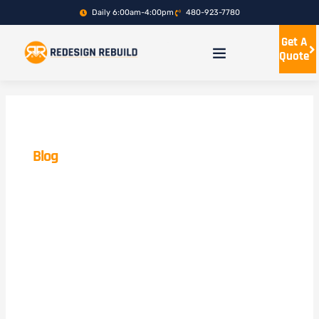
Skip
Daily 6:00am-4:00pm
480-923-7780
to
content
Get A
Quote
Blog
公共ギャンブル ゲー
ムでの連続記録の低下
を防ぐための提案
BY
ADMNLXGXN
ON
NOVEMBER 6, 2025