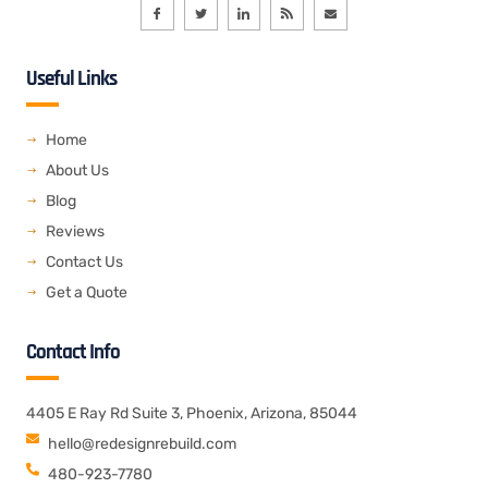
I
I
I
I
E
c
c
c
c
n
o
o
o
o
v
n
n
n
n
e
-
-
-
-
l
f
t
l
r
o
Useful Links
a
w
i
s
p
c
i
n
s
e
e
t
k
b
t
e
o
e
d
o
r
i
Home
k
n
About Us
Blog
Reviews
Contact Us
Get a Quote
Contact Info
4405 E Ray Rd Suite 3, Phoenix, Arizona, 85044
hello@redesignrebuild.com
480-923-7780