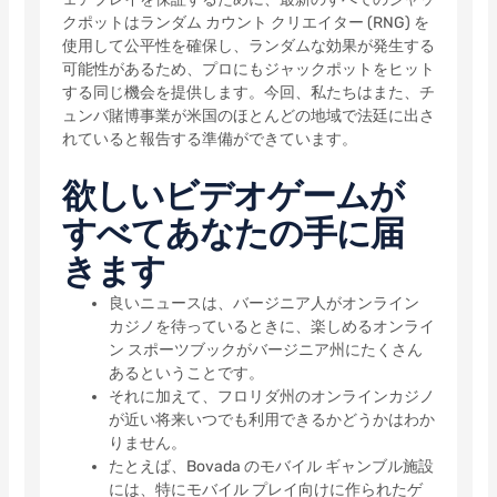
クポットはランダム カウント クリエイター (RNG) を
使用して公平性を確保し、ランダムな効果が発生する
可能性があるため、プロにもジャックポットをヒット
する同じ機会を提供します。今回、私たちはまた、チ
ュンバ賭博事業が米国のほとんどの地域で法廷に出さ
れていると報告する準備ができています。
欲しいビデオゲームが
すべてあなたの手に届
きます
良いニュースは、バージニア人がオンライン
カジノを待っているときに、楽しめるオンライ
ン スポーツブックがバージニア州にたくさん
あるということです。
それに加えて、フロリダ州のオンラインカジノ
が近い将来いつでも利用できるかどうかはわか
りません。
たとえば、Bovada のモバイル ギャンブル施設
には、特にモバイル プレイ向けに作られたゲ